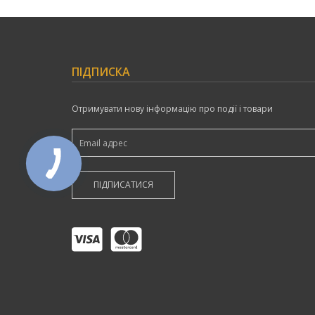
ПІДПИСКА
Отримувати нову інформацію про події і товари