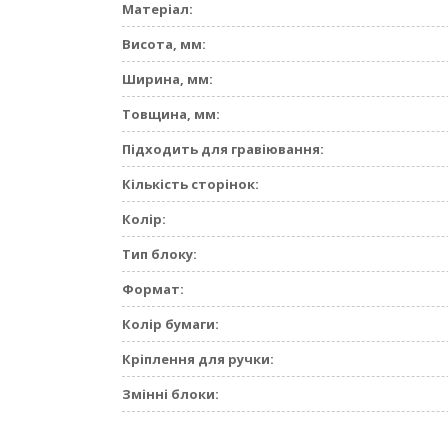
Матеріал:
Висота, мм:
Ширина, мм:
Товщина, мм:
Підходить для гравіювання:
Кількість сторінок:
Колір:
Тип блоку:
Формат:
Колір бумаги:
Кріплення для ручки:
Змінні блоки: