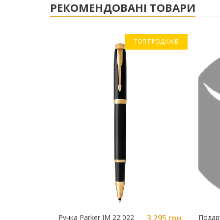
РЕКОМЕНДОВАНІ ТОВАРИ
ТОП ПРОДАЖІВ
Ручка Parker IM 22 022
3 295 грн
Подар