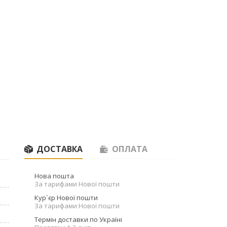
ДОСТАВКА
ОПЛАТА
Нова пошта
За тарифами Нової пошти
Кур`єр Нової пошти
За тарифами Нової пошти
Термін доставки по Україні