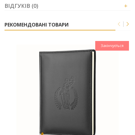
ВІДГУКІВ (0)
+
РЕКОМЕНДОВАНІ ТОВАРИ
Закінчується