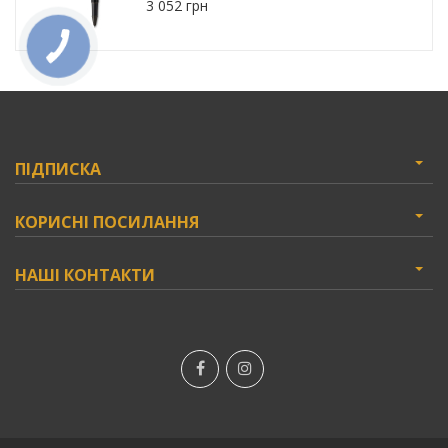
3 052 грн
ПІДПИСКА
КОРИСНІ ПОСИЛАННЯ
НАШІ КОНТАКТИ