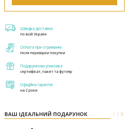
Швидка доставка
по всій Україні
Оплата при отриманні
після перевірки покупки
Подарункова упаковка
сертифікат, пакет та футляр
Офіційна гарантія
на 2 роки
ВАШ ІДЕАЛЬНИЙ ПОДАРУНОК