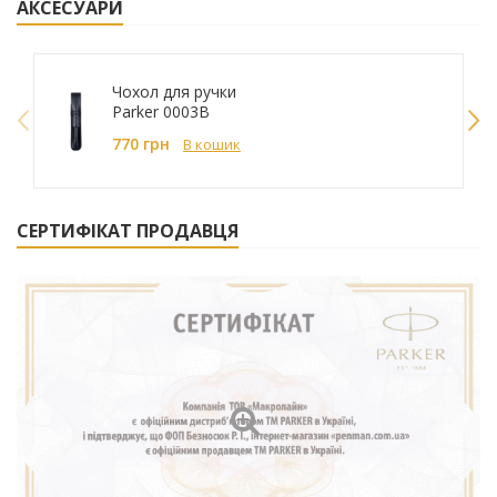
АКСЕСУАРИ
Чохол для ручки
Parker 0003B
770 грн
В кошик
СЕРТИФІКАТ ПРОДАВЦЯ