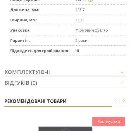
Довжина, мм:
135,7
Ширина, мм:
11,13
Упаковка:
Фірмовий футляр
Гарантія:
2 роки
Підходить для гравіювання:
Ні
КОМПЛЕКТУЮЧІ
+
ВІДГУКІВ (0)
+
РЕКОМЕНДОВАНІ ТОВАРИ
Закінчується