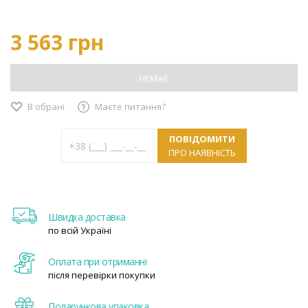
3 563 грн
НЕМАЄ
В обрані
Маєте питання?
ПОВІДОМИТИ
ПРО НАЯВНІСТЬ
Швидка доставка
по всій Україні
Оплата при отриманні
після перевірки покупки
Подарункова упаковка