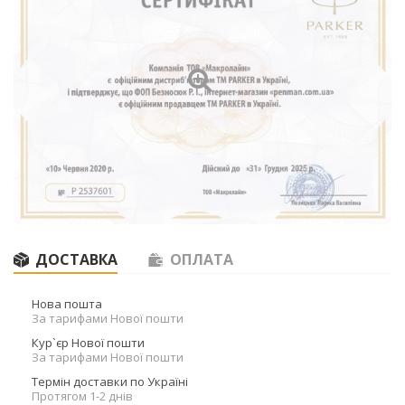
ДОСТАВКА
ОПЛАТА
Нова пошта
За тарифами Нової пошти
Кур`єр Нової пошти
За тарифами Нової пошти
Термін доставки по Україні
Протягом 1-2 днів