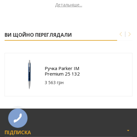
Детальніше...
ВИ ЩОЙНО ПЕРЕГЛЯДАЛИ
Ручка Parker IM
Premium 25 132
3 563 грн
ПІДПИСКА