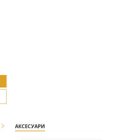
АКСЕСУАРИ