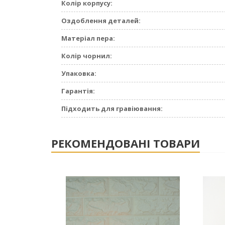
Колір корпусу:
Оздоблення деталей:
Матеріал пера:
Колір чорнил:
Упаковка:
Гарантія:
Підходить для гравіювання:
РЕКОМЕНДОВАНІ ТОВАРИ