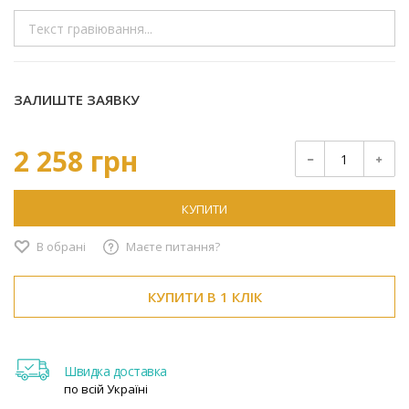
ЗАЛИШТЕ ЗАЯВКУ
2 258 грн
КУПИТИ
В обрані
Маєте питання?
КУПИТИ В 1 КЛІК
Швидка доставка
по всій Україні