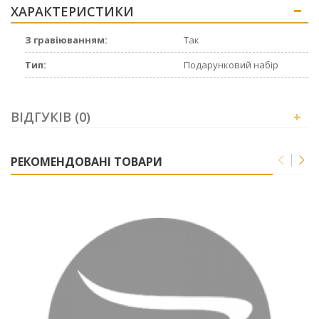
ХАРАКТЕРИСТИКИ
+
З гравіюванням:
Так
Тип:
Подарунковий набір
ВІДГУКІВ (0)
+
РЕКОМЕНДОВАНІ ТОВАРИ