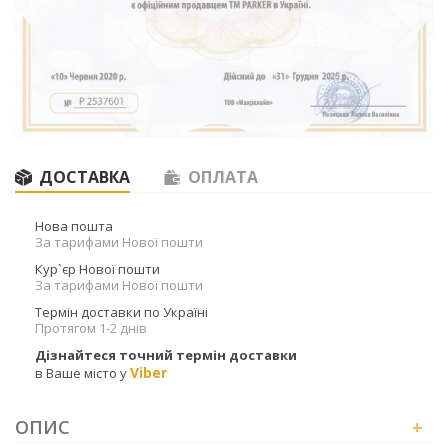
ДОСТАВКА
ОПЛАТА
Нова пошта
За тарифами Нової пошти
Кур`єр Нової пошти
За тарифами Нової пошти
Термін доставки по Україні
Протягом 1-2 днів
Дізнайтеся точний термін доставки
Viber
в Ваше місто у
ОПИС
+