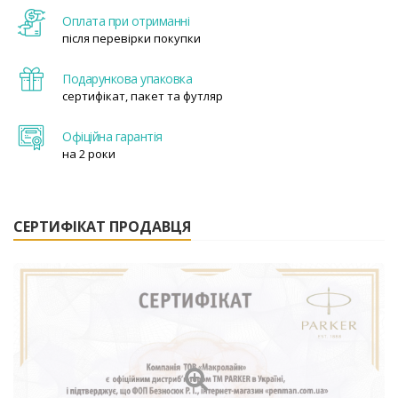
Оплата при отриманні
після перевірки покупки
Подарункова упаковка
сертифікат, пакет та футляр
Офіційна гарантія
на 2 роки
СЕРТИФІКАТ ПРОДАВЦЯ