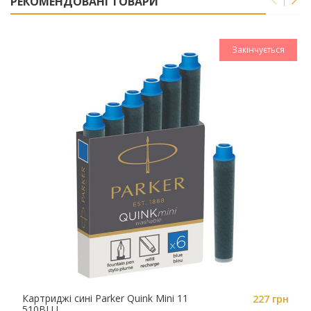
РЕКОМЕНДОВАНІ ТОВАРИ
Закінчується
Картриджі сині Parker Quink Mini 11
227 грн
510BLU