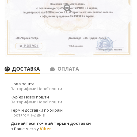
ДОСТАВКА
ОПЛАТА
Нова пошта
За тарифами Нової пошти
Кур`єр Нової пошти
За тарифами Нової пошти
Термін доставки по Україні
Протягом 1-2 днів
Дізнайтеся точний термін доставки
Viber
в Ваше місто у