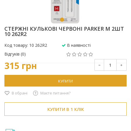
СТЕРЖНІ КУЛЬКОВІ ЧЕРВОНІ PARKER M 2ШТ
10 262R2
Код товару: 10 262R2
В наявності
Відгуків (0)
315 грн
КУПИТИ
В обрані
Маєте питання?
КУПИТИ В 1 КЛІК