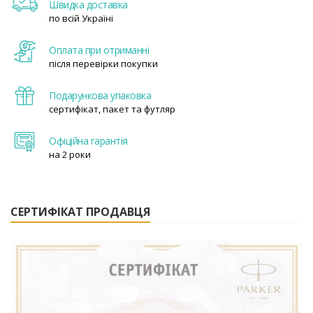
Швидка доставка
по всій Україні
Оплата при отриманні
після перевірки покупки
Подарункова упаковка
сертифікат, пакет та футляр
Офіційна гарантія
на 2 роки
СЕРТИФІКАТ ПРОДАВЦЯ