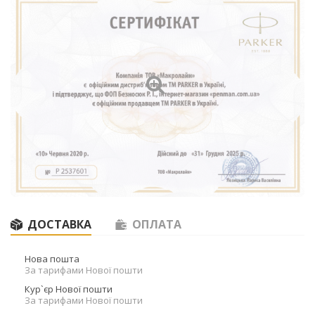
ДОСТАВКА
ОПЛАТА
Нова пошта
За тарифами Нової пошти
Кур`єр Нової пошти
За тарифами Нової пошти