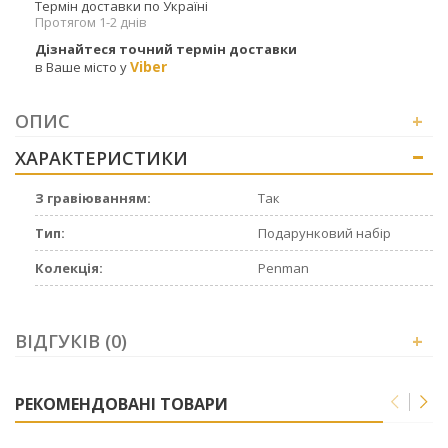
Термін доставки по Україні
Протягом 1-2 днів
Дізнайтеся точний термін доставки
Viber
в Ваше місто у
ОПИС
+
ХАРАКТЕРИСТИКИ
+
З гравіюванням:
Так
Тип:
Подарунковий набір
Колекція:
Penman
ВІДГУКІВ (0)
+
РЕКОМЕНДОВАНІ ТОВАРИ