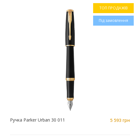
ТОП ПРОДАЖІВ
Під замовлення
Ручка Parker Urban 30 011
5 593 грн