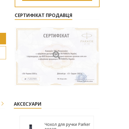
СЕРТИФІКАТ ПРОДАВЦЯ
АКСЕСУАРИ
Чохол для ручки Parker