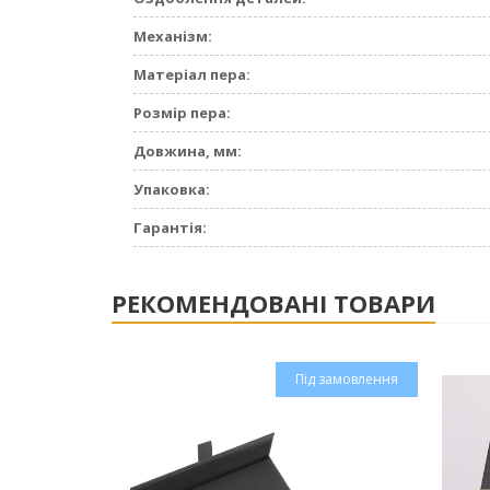
Механізм:
Матеріал пера:
Розмір пера:
Довжина, мм:
Упаковка:
Гарантія:
РЕКОМЕНДОВАНІ ТОВАРИ
Під замовлення