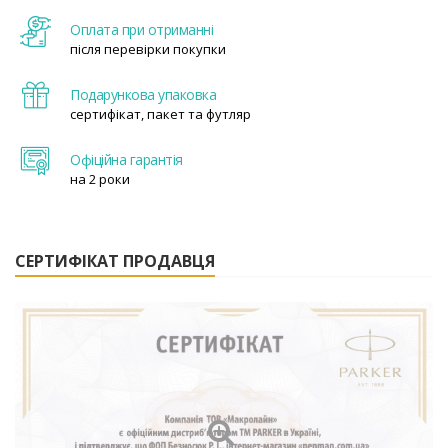
Оплата при отриманні
після перевірки покупки
Подарункова упаковка
сертифікат, пакет та футляр
Офіційна гарантія
на 2 роки
СЕРТИФІКАТ ПРОДАВЦЯ