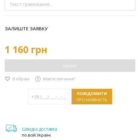
ЗАЛИШТЕ ЗАЯВКУ
1 160 грн
НЕМАЄ
В обрані
Маєте питання?
ПОВІДОМИТИ
ПРО НАЯВНІСТЬ
Швидка доставка
по всій Україні