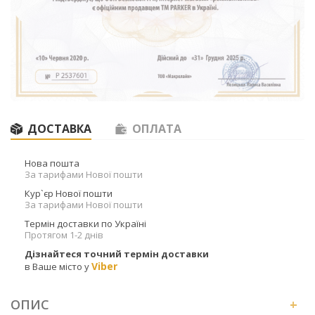
ДОСТАВКА
ОПЛАТА
Нова пошта
За тарифами Нової пошти
Кур`єр Нової пошти
За тарифами Нової пошти
Термін доставки по Україні
Протягом 1-2 днів
Дізнайтеся точний термін доставки
Viber
в Ваше місто у
ОПИС
+