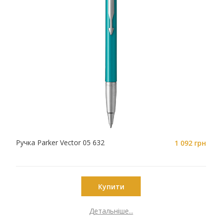
Ручка Parker Vector 05 632
1 092 грн
Купити
Детальніше...