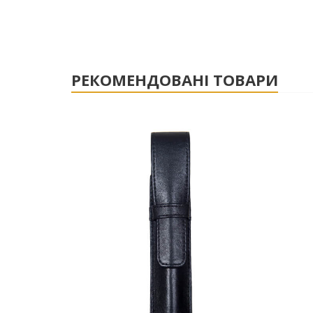
РЕКОМЕНДОВАНІ ТОВАРИ