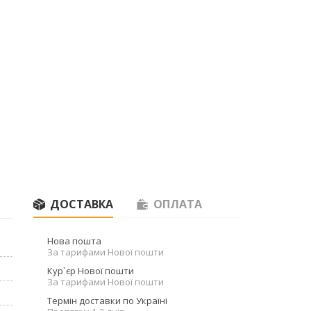
ДОСТАВКА
ОПЛАТА
Нова пошта
За тарифами Нової пошти
Кур`єр Нової пошти
За тарифами Нової пошти
Термін доставки по Україні