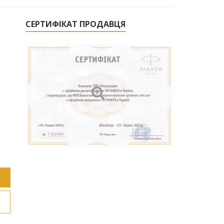
СЕРТИФІКАТ ПРОДАВЦЯ
НАЦ. ГВАРДІЯ