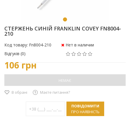
СТЕРЖЕНЬ СИНІЙ FRANKLIN COVEY FN8004-
210
Код товару: Fn8004-210
Нет в наличии
Відгуків (0)
106 грн
НЕМАЄ
В обрані
Маєте питання?
ПОВІДОМИТИ
ПРО НАЯВНІСТЬ