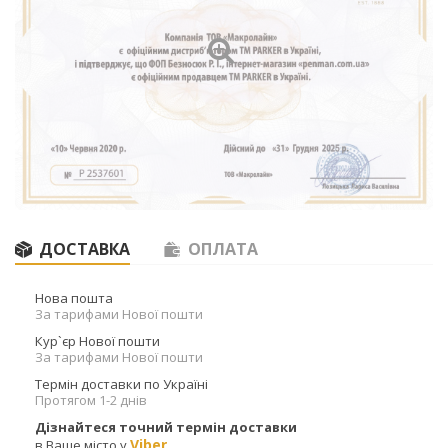
ДОСТАВКА
ОПЛАТА
Нова пошта
За тарифами Нової пошти
Кур`єр Нової пошти
За тарифами Нової пошти
Термін доставки по Україні
Протягом 1-2 днів
Дізнайтеся точний термін доставки
Viber
в Ваше місто у