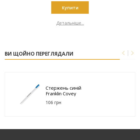
Купити
Детальніше...
ВИ ЩОЙНО ПЕРЕГЛЯДАЛИ
Стержень синій
Franklin Covey
Fn8004-210
106 грн