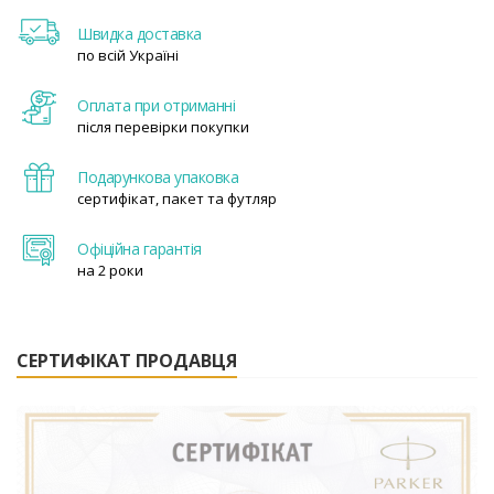
Швидка доставка
по всій Україні
Оплата при отриманні
після перевірки покупки
Подарункова упаковка
сертифікат, пакет та футляр
Офіційна гарантія
на 2 роки
СЕРТИФІКАТ ПРОДАВЦЯ