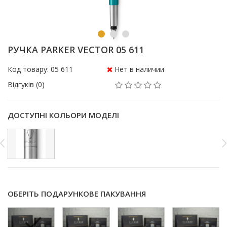
РУЧКА PARKER VECTOR 05 611
Код товару: 05 611
Нет в наличии
Відгуків (0)
ДОСТУПНІ КОЛЬОРИ МОДЕЛІ
ОБЕРІТЬ ПОДАРУНКОВЕ ПАКУВАННЯ