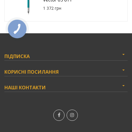
1 372 грн
ПІДПИСКА
КОРИСНІ ПОСИЛАННЯ
НАШІ КОНТАКТИ