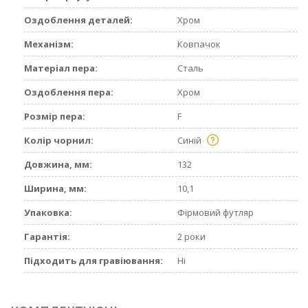
Оздоблення деталей:
Хром
Механізм:
Ковпачок
Матеріал пера:
Сталь
Оздоблення пера:
Хром
Розмір пера:
F
Колір чорнил:
Синій
Довжина, мм:
132
Ширина, мм:
10,1
Упаковка:
Фірмовий футляр
Гарантія:
2 роки
Підходить для гравіювання:
Ні