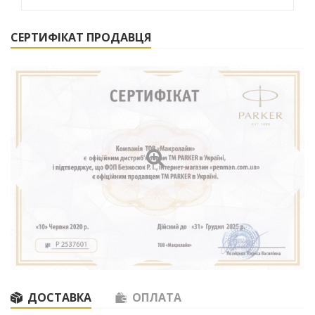
СЕРТИФІКАТ ПРОДАВЦЯ
ДОСТАВКА
ОПЛАТА