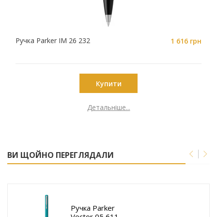
Ручка Parker IM 26 232
1 616 грн
Купити
Детальніше...
ВИ ЩОЙНО ПЕРЕГЛЯДАЛИ
Ручка Parker
Vector 05 611