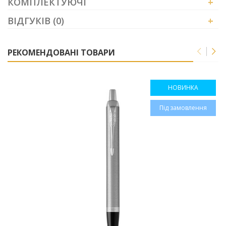
КОМПЛЕКТУЮЧІ
+
ВІДГУКІВ (0)
+
РЕКОМЕНДОВАНІ ТОВАРИ
НОВИНКА
Під замовлення