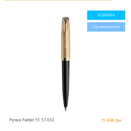
НОВИНКА
Під замовлення
Ручка Parker 51 57 032
15 248 грн