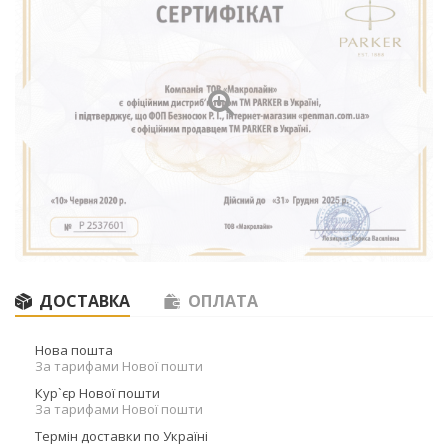
ДОСТАВКА
ОПЛАТА
Нова пошта
За тарифами Нової пошти
Кур`єр Нової пошти
За тарифами Нової пошти
Термін доставки по Україні