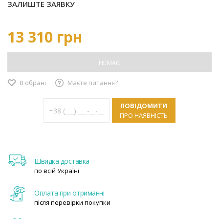
ЗАЛИШТЕ ЗАЯВКУ
13 310 грн
НЕМАЄ
В обрані
Маєте питання?
ПОВІДОМИТИ
ПРО НАЯВНІСТЬ
Швидка доставка
по всій Україні
Оплата при отриманні
після перевірки покупки