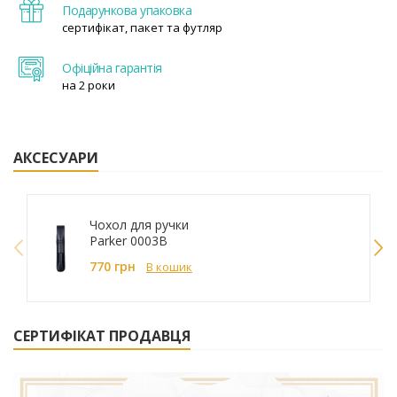
Подарункова упаковка
сертифікат, пакет та футляр
Офіційна гарантія
на 2 роки
АКСЕСУАРИ
Чохол для ручки
Parker 0003B
770 грн
В кошик
СЕРТИФІКАТ ПРОДАВЦЯ