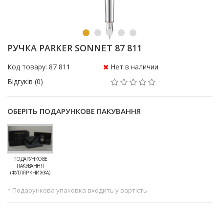
РУЧКА PARKER SONNET 87 811
Код товару: 87 811
Нет в наличии
Відгуків (0)
ОБЕРІТЬ ПОДАРУНКОВЕ ПАКУВАННЯ
ПОДАРУНКОВЕ
ПАКУВАННЯ
(ФУТЛЯР КНИЖКА)
* Подарункова упаковка входить у вартість