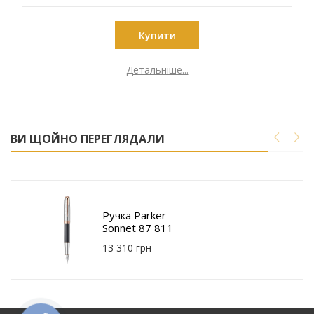
Купити
Детальніше...
ВИ ЩОЙНО ПЕРЕГЛЯДАЛИ
Ручка Parker
Sonnet 87 811
13 310 грн