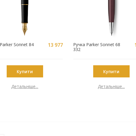
Parker Sonnet 84
13 977
Ручка Parker Sonnet 68
332
грн
Купити
Купити
Детальніше...
Детальніше...