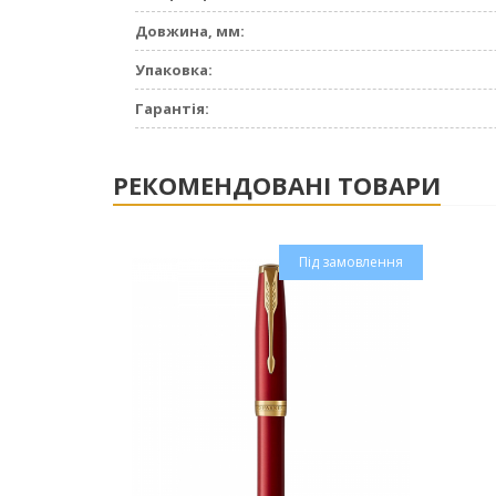
Довжина, мм:
Упаковка:
Гарантія:
РЕКОМЕНДОВАНІ ТОВАРИ
Під замовлення