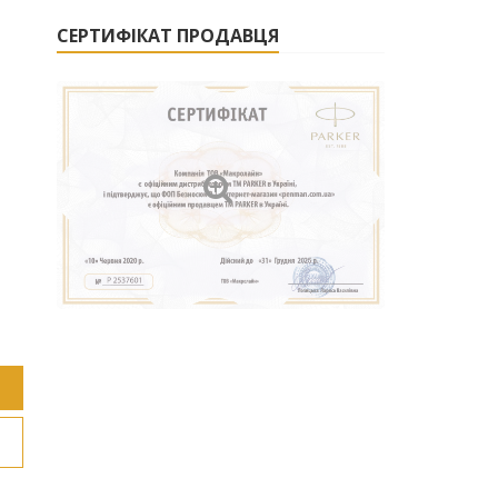
СЕРТИФІКАТ ПРОДАВЦЯ