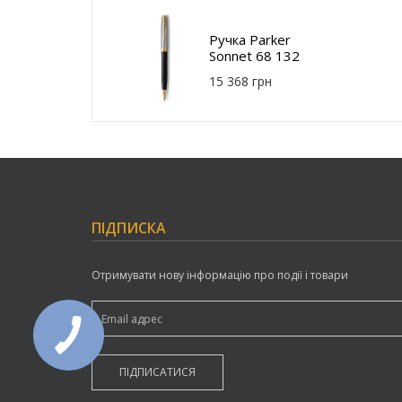
Ручка Parker
Sonnet 68 132
15 368 грн
ПІДПИСКА
Отримувати нову інформацію про події і товари