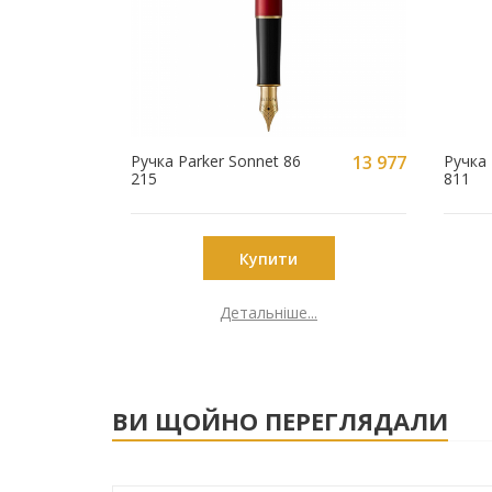
Ручка Parker Sonnet 86
13 977
Ручка 
215
811
грн
Купити
Детальніше...
ВИ ЩОЙНО ПЕРЕГЛЯДАЛИ