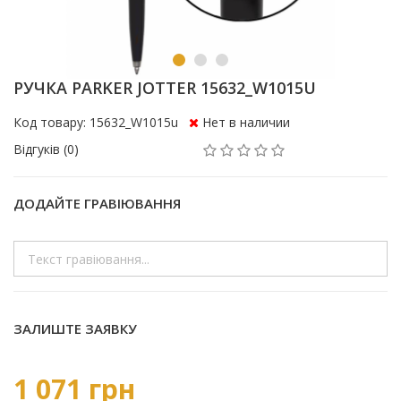
РУЧКА PARKER JOTTER 15632_W1015U
Код товару: 15632_W1015u
Нет в наличии
Відгуків (0)
ДОДАЙТЕ ГРАВІЮВАННЯ
ЗАЛИШТЕ ЗАЯВКУ
1 071 грн