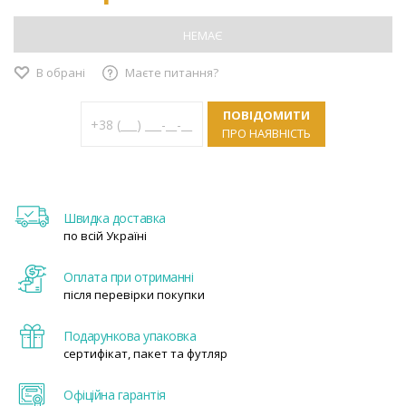
НЕМАЄ
В обрані
Маєте питання?
ПОВІДОМИТИ
ПРО НАЯВНІСТЬ
Швидка доставка
по всій Україні
Оплата при отриманні
після перевірки покупки
Подарункова упаковка
сертифікат, пакет та футляр
Офіційна гарантія