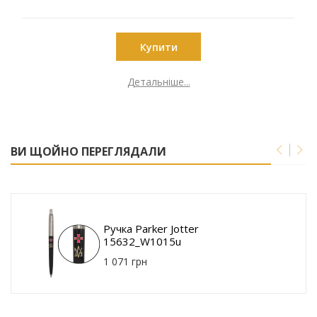
Купити
Детальніше...
ВИ ЩОЙНО ПЕРЕГЛЯДАЛИ
Ручка Parker Jotter
15632_W1015u
1 071 грн