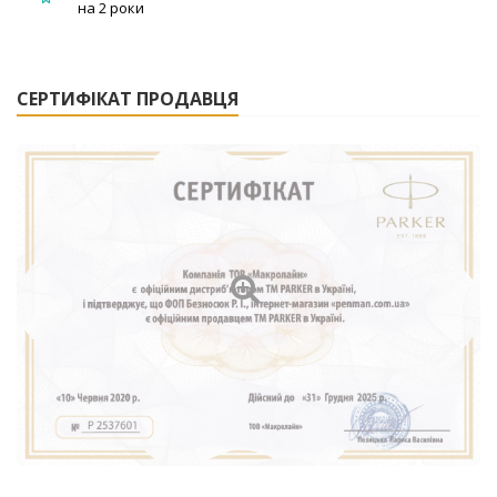
на 2 роки
СЕРТИФІКАТ ПРОДАВЦЯ