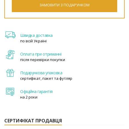
ЗАМОВИТИ З ПОДАРУНКОМ
Швидка доставка
по всій Україні
Оплата при отриманні
після перевірки покупки
Подарункова упаковка
сертифікат, пакет та футляр
Офіційна гарантія
на 2 роки
СЕРТИФІКАТ ПРОДАВЦЯ