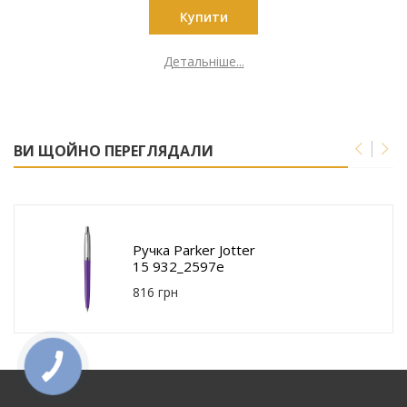
Купити
Детальніше...
ВИ ЩОЙНО ПЕРЕГЛЯДАЛИ
Ручка Parker Jotter
15 932_2597e
816 грн