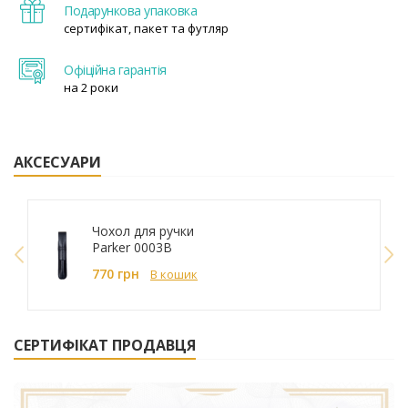
Подарункова упаковка
сертифікат, пакет та футляр
Офіційна гарантія
на 2 роки
АКСЕСУАРИ
Чохол для ручки
Parker 0003B
770 грн
В кошик
СЕРТИФІКАТ ПРОДАВЦЯ