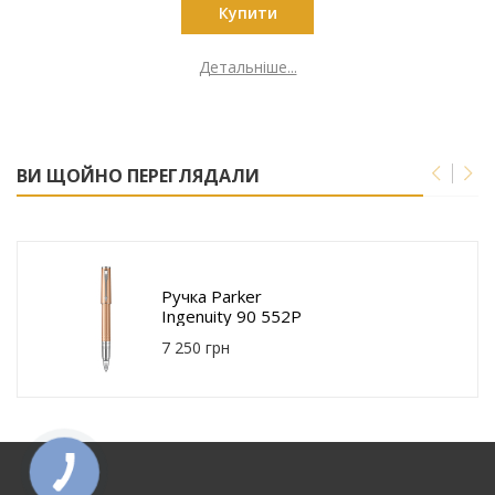
Купити
Детальніше...
ВИ ЩОЙНО ПЕРЕГЛЯДАЛИ
Ручка Parker
Ingenuity 90 552P
7 250 грн