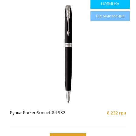
НОВИНКА
Під замовлення
Ручка Parker Sonnet 84 932
8 232 грн