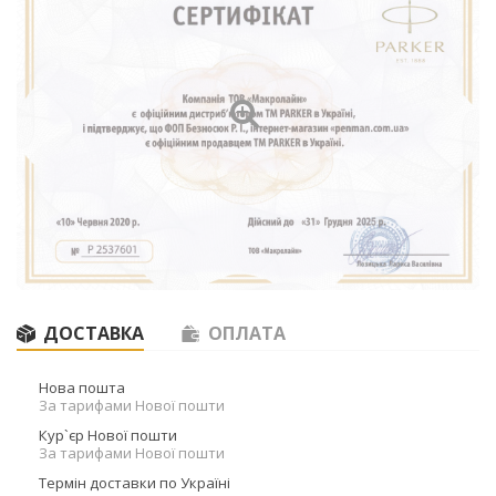
ДОСТАВКА
ОПЛАТА
Нова пошта
За тарифами Нової пошти
Кур`єр Нової пошти
За тарифами Нової пошти
Термін доставки по Україні