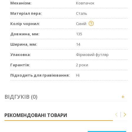
Механізм:
Ковпачок
Матеріал пера:
Сталь
Колір чорнил:
Синій
Довжина, мм:
135
Ширина, мм:
14
Упаковка:
Фірмовий футляр
Гарантія:
2 роки
Підходить для гравіювання:
Ні
ВІДГУКІВ (0)
+
РЕКОМЕНДОВАНІ ТОВАРИ