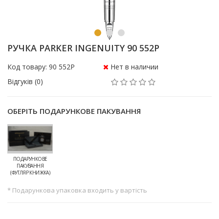
РУЧКА PARKER INGENUITY 90 552P
Код товару: 90 552P
Нет в наличии
Відгуків (0)
ОБЕРІТЬ ПОДАРУНКОВЕ ПАКУВАННЯ
ПОДАРУНКОВЕ
ПАКУВАННЯ
(ФУТЛЯР КНИЖКА)
* Подарункова упаковка входить у вартість