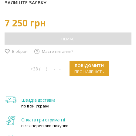
ЗАЛИШТЕ ЗАЯВКУ
7 250 грн
НЕМАЄ
В обрані
Маєте питання?
ПОВІДОМИТИ
ПРО НАЯВНІСТЬ
Швидка доставка
по всій Україні
Оплата при отриманні
після перевірки покупки