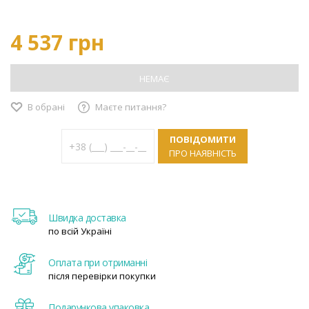
4 537 грн
НЕМАЄ
В обрані
Маєте питання?
ПОВІДОМИТИ
ПРО НАЯВНІСТЬ
Швидка доставка
по всій Україні
Оплата при отриманні
після перевірки покупки
Подарункова упаковка