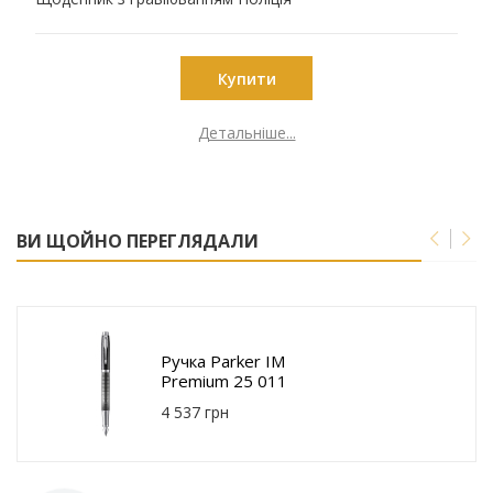
22-032-A5-05BK
Купити
Детальніше...
ВИ ЩОЙНО ПЕРЕГЛЯДАЛИ
Ручка Parker IM
Premium 25 011
4 537 грн