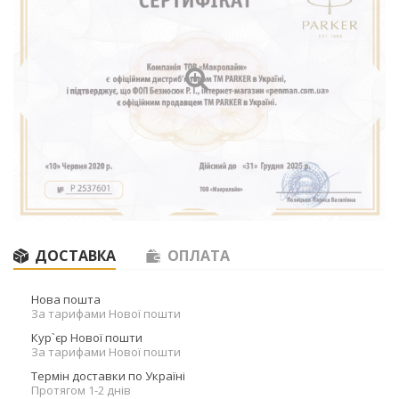
ДОСТАВКА
ОПЛАТА
Нова пошта
За тарифами Нової пошти
Кур`єр Нової пошти
За тарифами Нової пошти
Термін доставки по Україні
Протягом 1-2 днів