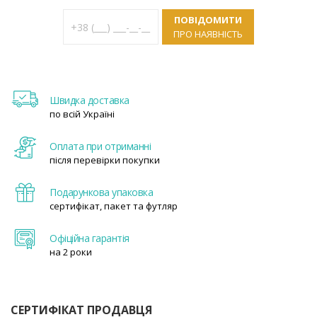
ПОВІДОМИТИ
ПРО НАЯВНІСТЬ
Швидка доставка
по всій Україні
Оплата при отриманні
після перевірки покупки
Подарункова упаковка
сертифікат, пакет та футляр
Офіційна гарантія
на 2 роки
СЕРТИФІКАТ ПРОДАВЦЯ