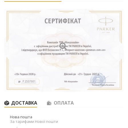
ДОСТАВКА
ОПЛАТА
Нова пошта
За тарифами Нової пошти