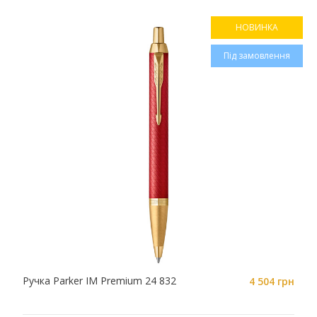
НОВИНКА
Під замовлення
Ручка Parker IM Premium 24 832
4 504 грн