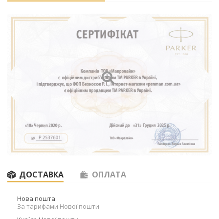
ДОСТАВКА
ОПЛАТА
Нова пошта
За тарифами Нової пошти