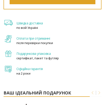
Швидка доставка
по всій Україні
Оплата при отриманні
після перевірки покупки
Подарункова упаковка
сертифікат, пакет та футляр
Офіційна гарантія
на 2 роки
ВАШ ІДЕАЛЬНИЙ ПОДАРУНОК