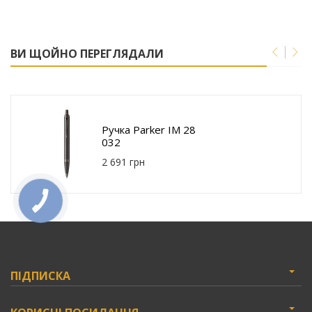
ВИ ЩОЙНО ПЕРЕГЛЯДАЛИ
Ручка Parker IM 28
032
2 691 грн
ПІДПИСКА