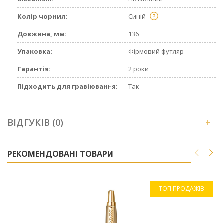
Колір чорнил:
Синій
Довжина, мм:
136
Упаковка:
Фірмовий футляр
Гарантія:
2 роки
Підходить для гравіювання:
Так
ВІДГУКІВ (0)
+
РЕКОМЕНДОВАНІ ТОВАРИ
ТОП ПРОДАЖІВ