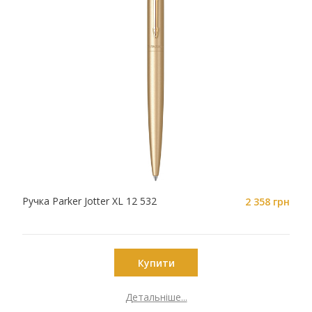
Ручка Parker Jotter XL 12 532
2 358 грн
Купити
Детальніше...