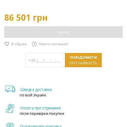
86 501 грн
НЕМАЄ
В обрані
Маєте питання?
ПОВІДОМИТИ
ПРО НАЯВНІСТЬ
Швидка доставка
по всій Україні
Оплата при отриманні
після перевірки покупки
Подарункова упаковка