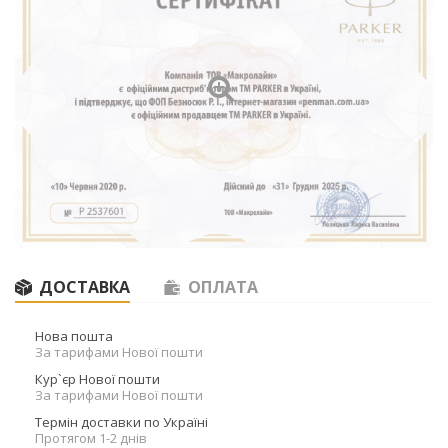
ДОСТАВКА
ОПЛАТА
Нова пошта
За тарифами Нової пошти
Кур`єр Нової пошти
За тарифами Нової пошти
Термін доставки по Україні
Протягом 1-2 днів