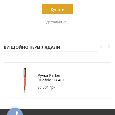
Купити
Детальніше...
ВИ ЩОЙНО ПЕРЕГЛЯДАЛИ
Ручка Parker
Duofold 98 401
86 501 грн