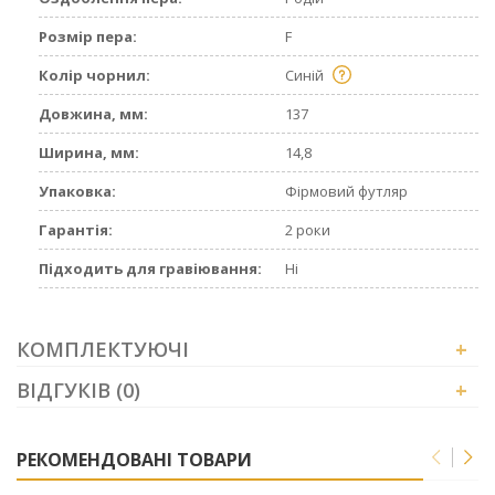
Розмір пера:
F
Колір чорнил:
Синій
Довжина, мм:
137
Ширина, мм:
14,8
Упаковка:
Фірмовий футляр
Гарантія:
2 роки
Підходить для гравіювання:
Ні
КОМПЛЕКТУЮЧІ
+
ВІДГУКІВ (0)
+
РЕКОМЕНДОВАНІ ТОВАРИ