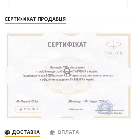
СЕРТИФІКАТ ПРОДАВЦЯ
ДОСТАВКА
ОПЛАТА