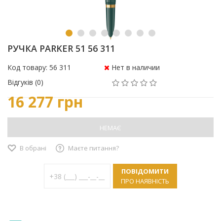
РУЧКА PARKER 51 56 311
Код товару: 56 311
Нет в наличии
Відгуків (0)
16 277 грн
НЕМАЄ
В обрані
Маєте питання?
ПОВІДОМИТИ
ПРО НАЯВНІСТЬ