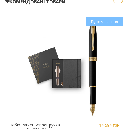
РЕКОМЕНДОВАНІ ТОВАРИ
Під замовлення
Набір Parker Sonnet ручка +
14 594 грн