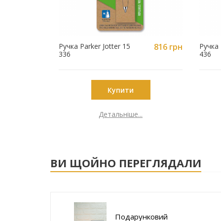
Ручка Parker Jotter 15
816 грн
Ручка 
336
436
Купити
Детальніше...
ВИ ЩОЙНО ПЕРЕГЛЯДАЛИ
Подарунковий