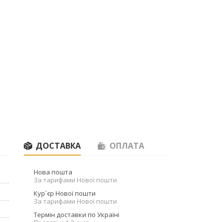
ДОСТАВКА
ОПЛАТА
Нова пошта
За тарифами Нової пошти
Кур`єр Нової пошти
За тарифами Нової пошти
Термін доставки по Україні