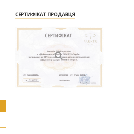
СЕРТИФІКАТ ПРОДАВЦЯ
НАЦ. ГВАРДІЯ