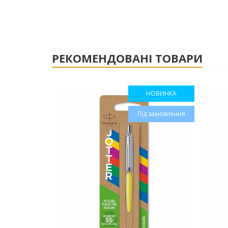
РЕКОМЕНДОВАНІ ТОВАРИ
НОВИНКА
Під замовлення