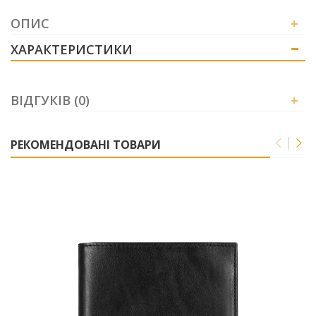
ОПИС
+
ХАРАКТЕРИСТИКИ
+
ВІДГУКІВ (0)
+
РЕКОМЕНДОВАНІ ТОВАРИ