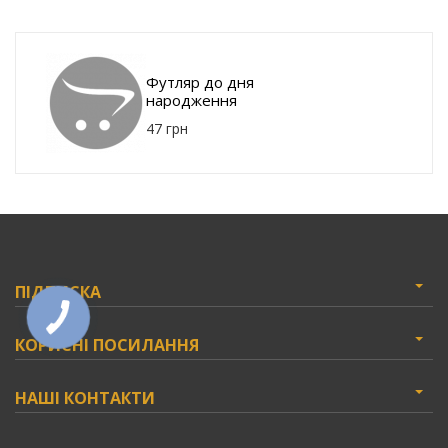
Футляр до дня
народження
47 грн
ПІДПИСКА
КОРИСНІ ПОСИЛАННЯ
НАШІ КОНТАКТИ