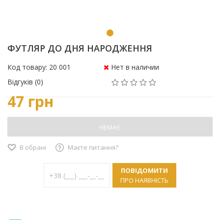
ФУТЛЯР ДО ДНЯ НАРОДЖЕННЯ
Код товару: 20 001
Нет в наличии
Відгуків (0)
47 грн
НЕМАЄ
В обрані
Маєте питання?
ПОВІДОМИТИ
ПРО НАЯВНІСТЬ