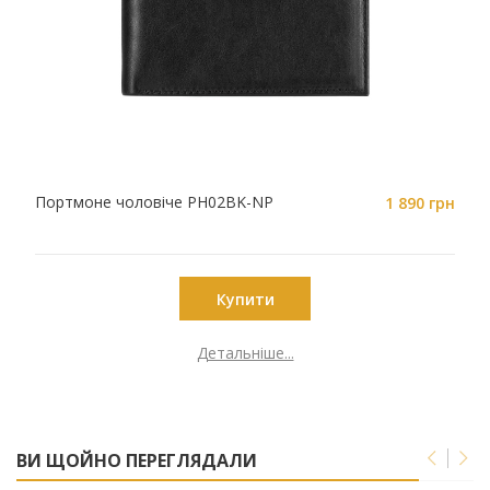
Портмоне чоловіче PH02BK-NP
1 890 грн
Купити
Детальніше...
ВИ ЩОЙНО ПЕРЕГЛЯДАЛИ