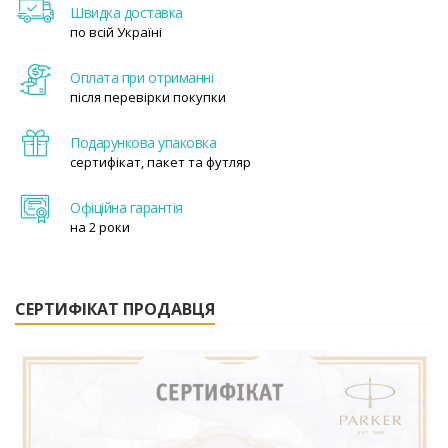
Швидка доставка
по всій Україні
Оплата при отриманні
після перевірки покупки
Подарункова упаковка
сертифікат, пакет та футляр
Офіційна гарантія
на 2 роки
СЕРТИФІКАТ ПРОДАВЦЯ