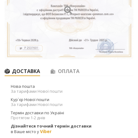
ДОСТАВКА
ОПЛАТА
Нова пошта
За тарифами Нової пошти
Кур`єр Нової пошти
За тарифами Нової пошти
Термін доставки по Україні
Протягом 1-2 днів
Дізнайтеся точний термін доставки
Viber
в Ваше місто у