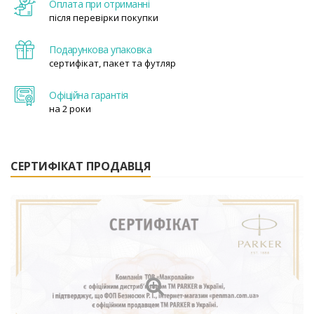
Оплата при отриманні
після перевірки покупки
Подарункова упаковка
сертифікат, пакет та футляр
Офіційна гарантія
на 2 роки
СЕРТИФІКАТ ПРОДАВЦЯ