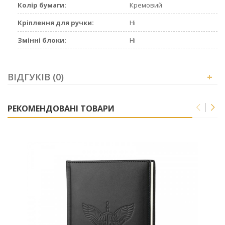
Колір бумаги:
Кремовий
Кріплення для ручки:
Ні
Змінні блоки:
Ні
ВІДГУКІВ (0)
+
РЕКОМЕНДОВАНІ ТОВАРИ