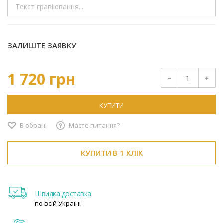
ЗАЛИШТЕ ЗАЯВКУ
1 720 грн
КУПИТИ
В обрані
Маєте питання?
КУПИТИ В 1 КЛІК
Швидка доставка
по всій Україні