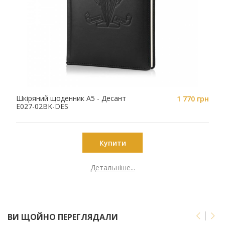
Шкіряний щоденник A5 - Десант
1 770 грн
E027-02BK-DES
Купити
Детальніше...
ВИ ЩОЙНО ПЕРЕГЛЯДАЛИ